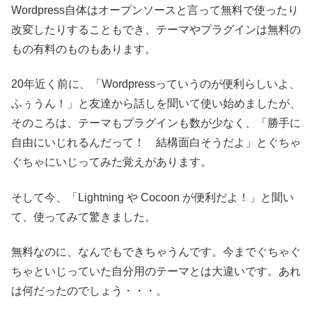
Wordpress自体はオープンソースと言って無料で使ったり
改変したりすることもでき、テーマやプラグインは無料の
もの有料のものもあります。
20年近く前に、「Wordpressっていうのが便利らしいよ、
ふぅうん！」と友達から話しを聞いて使い始めましたが、
そのころは、テーマもプラグインも数が少なく、「勝手に
自由にいじれるんだって！ 結構面白そうだよ」とぐちゃ
ぐちゃにいじってみた覚えがあります。
そして今、「Lightning や Cocoon が便利だよ！」と聞い
て、使ってみて驚きました。
無料なのに、なんでもできちゃうんです。今までぐちゃぐ
ちゃといじっていた自分用のテーマとは大違いです。あれ
は何だったのでしょう・・・。