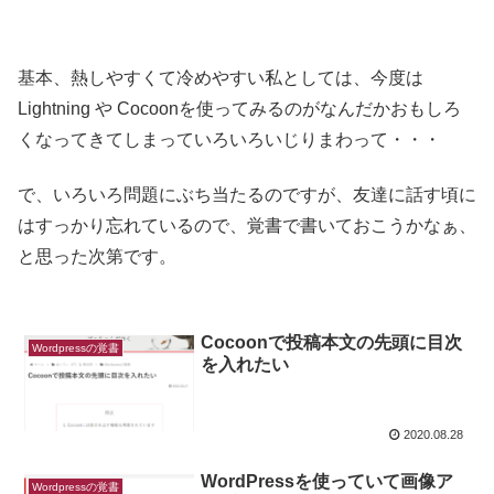
基本、熱しやすくて冷めやすい私としては、今度は
Lightning や Cocoonを使ってみるのがなんだかおもしろ
くなってきてしまっていろいろいじりまわって・・・
で、いろいろ問題にぶち当たるのですが、友達に話す頃に
はすっかり忘れているので、覚書で書いておこうかなぁ、
と思った次第です。
Cocoonで投稿本文の先頭に目次
Wordpressの覚書
を入れたい
2020.08.28
WordPressを使っていて画像ア
Wordpressの覚書