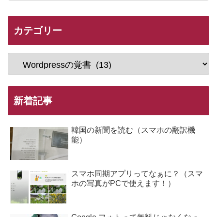
カテゴリー
新着記事
韓国の新聞を読む（スマホの翻訳機
能）
スマホ同期アプリってなぁに？（スマ
ホの写真がPCで使えます！）