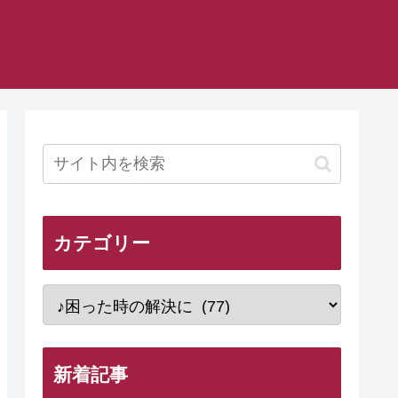
カテゴリー
新着記事