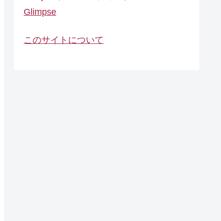
Glimpse
このサイトについて