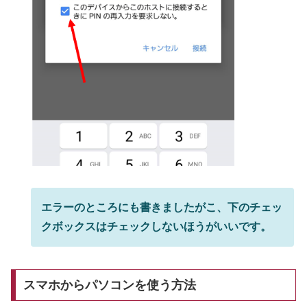
エラーのところにも書きましたがこ、下のチェッ
クボックスはチェックしないほうがいいです。
スマホからパソコンを使う方法