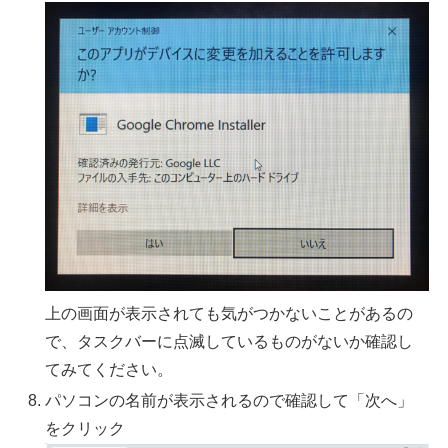
上の画面が表示されても気がつかないことがあるの
で、タスクバーに点滅しているものがないか確認し
てみてください。
パソコンの名前が表示されるので確認して「次へ」
をクリック