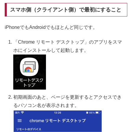
スマホ側（クライアント側）で最初にすること
iPhoneでもAndroidでもほとんど同じです。
「Chrome リモート デスクトップ」のアプリをスマ
ホにインストールして起動します。
初期画面のあと、ページを更新するとアクセスでき
るパソコン名が表示されます。