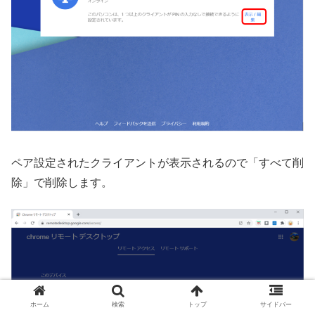
ペア設定されたクライアントが表示されるので「すべて削
除」で削除します。
ホーム
検索
トップ
サイドバー