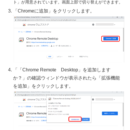
ト」が用意されています。画面上部で切り替えができます。
「Chromeに追加」をクリックします。
「「Chrome Remote Desktop」を追加します
か？」の確認ウィンドウが表示されたら「拡張機能
を追加」をクリックします。