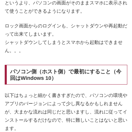
というより、パソコンの画面がそのままスマホに表示され
て使うことができるようになります。
ロック画面からのログインも、シャットダウンや再起動だ
って出来てしまいます。
シャットダウンしてしまうとスマホから起動はできませ
ん。。。
パソコン側（ホスト側）で最初にすること（今
回はWindows 10）
以下はちょっと細かく書きすぎたので、パソコンの環境や
アプリのバージョンによって少し異なるかもしれません
が、大まかな流れは同じだと思いますし、流れに従ってイ
ンストールするだけなので、特に難しいことはないと思い
ます。