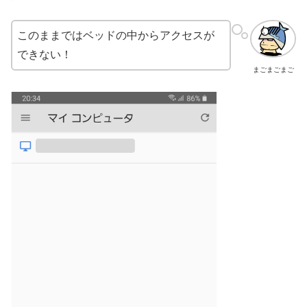
このままではベッドの中からアクセスが
できない！
まごまごまご