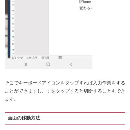
そこでキーボードアイコンをタップすれば入力作業をする
ことができますし、︙をタップすると切断することもでき
ます。
画面の移動方法