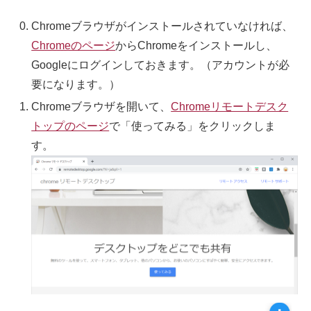
Chromeブラウザがインストールされていなければ、
Chromeのページ
からChromeをインストールし、
Googleにログインしておきます。（アカウントが必
要になります。）
Chromeブラウザを開いて、
Chromeリモートデスク
トップのページ
で「使ってみる」をクリックしま
す。