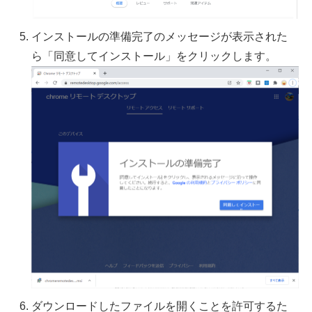
インストールの準備完了のメッセージが表示された
ら「同意してインストール」をクリックします。
ダウンロードしたファイルを開くことを許可するた