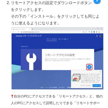
リモートアクセスの設定でダウンロードボタン
をクリックします。
その下の「インストール」をクリックしても同じよ
うに使えるようになります。
❣
自分のPCにアクセスできる「リモートアクセス」と、他の
人のPCにアクセスして説明したりできる「リモートサポー