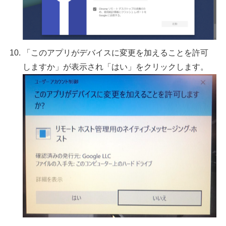
「このアプリがデバイスに変更を加えることを許可
しますか」が表示され「はい」をクリックします。