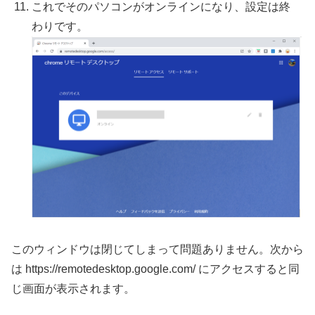
これでそのパソコンがオンラインになり、設定は終
わりです。
このウィンドウは閉じてしまって問題ありません。次から
は https://remotedesktop.google.com/ にアクセスすると同
じ画面が表示されます。