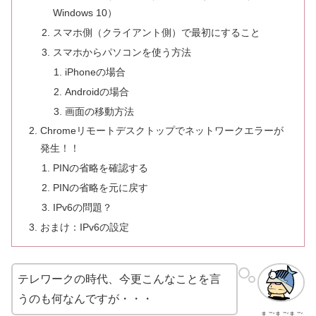
Windows 10）
スマホ側（クライアント側）で最初にすること
スマホからパソコンを使う方法
iPhoneの場合
Androidの場合
画面の移動方法
Chromeリモートデスクトップでネットワークエラーが
発生！！
PINの省略を確認する
PINの省略を元に戻す
IPv6の問題？
おまけ：IPv6の設定
テレワークの時代、今更こんなことを言
うのも何なんですが・・・
まごまごまご