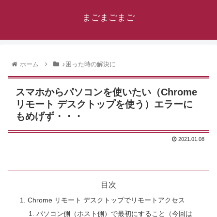
まごまごまご
ホーム
♪困った時の解決に
スマホからパソコンを使いたい（Chrome
リモート デスクトップを使う）エラーに
もめげず・・・
2021.01.08
目次
Chrome リモート デスクトップでリモートアクセス
パソコン側（ホスト側）で最初にすること（今回は