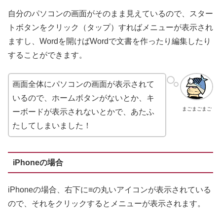
自分のパソコンの画面がそのまま見えているので、スター
トボタンをクリック（タップ）すればメニューが表示され
ますし、Wordを開けばWordで文書を作ったり編集したり
することができます。
画面全体にパソコンの画面が表示されて
いるので、ホームボタンがないとか、キ
まごまごまご
ーボードが表示されないとかで、あたふ
たしてしまいました！
iPhoneの場合
iPhoneの場合、右下に≡の丸いアイコンが表示されている
ので、それをクリックするとメニューが表示されます。