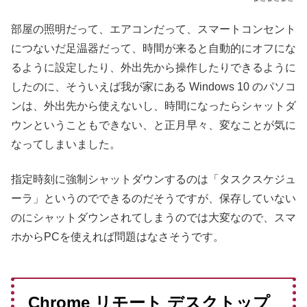
部屋の照明だって、エアコンだって、スマートコンセント
につないだ足温器だって、時間が来ると自動的にオフにな
るように設定したり、外出先から操作したりできるように
したのに、そういえば我が家にある Windows 10 のパソコ
ンは、外出先から使えないし、時間になったらシャットダ
ウンということもできない、と正月早々、変なことが気に
なってしまいました。
指定時刻に強制シャットダウンするのは「タスクスケジュ
ーラ」というのでできるのだそうですが、保存していない
のにシャットダウンされてしまうのでは大変なので、スマ
ホからPCを使えれば問題はなさそうです。
Chrome リモート デスクトップ