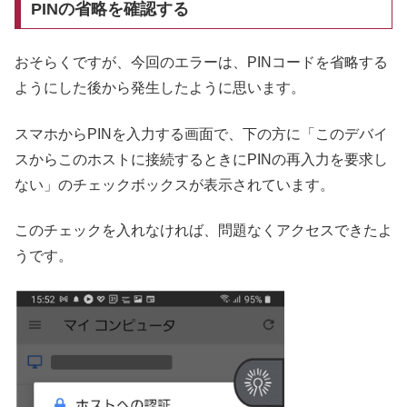
PINの省略を確認する
おそらくですが、今回のエラーは、PINコードを省略する
ようにした後から発生したように思います。
スマホからPINを入力する画面で、下の方に「このデバイ
スからこのホストに接続するときにPINの再入力を要求し
ない」のチェックボックスが表示されています。
このチェックを入れなければ、問題なくアクセスできたよ
うです。