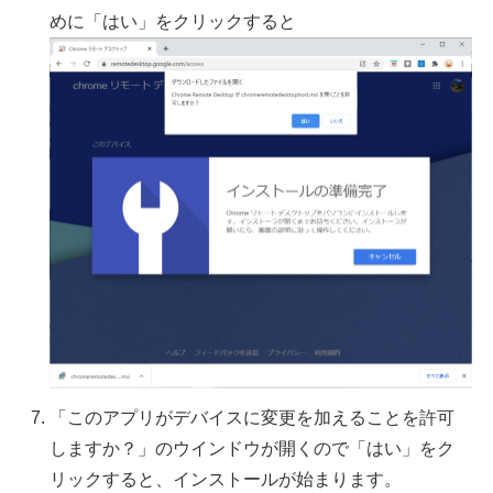
めに「はい」をクリックすると
「このアプリがデバイスに変更を加えることを許可
しますか？」のウインドウが開くので「はい」をク
リックすると、インストールが始まります。