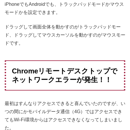
iPhoneでもAndroidでも、トラックパッドモードかマウス
モードかを設定できます。
ドラッグして画面全体を動かすのがトラックパッドモー
ド、ドラッグしてマウスカーソルを動かすのがマウスモー
ドです。
Chromeリモートデスクトップで
ネットワークエラーが発生！！
最初はすんなりアクセスできると喜んでいたのですが、い
つの間にかモバイルデータ通信（4G）ではアクセスでき
てもWi-Fi環境からはアクセスできなくなってしまいまし
た。