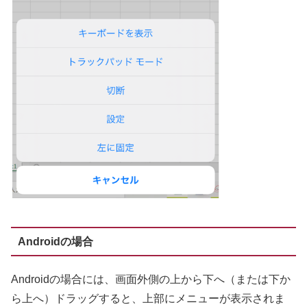
Androidの場合
Androidの場合には、画面外側の上から下へ（または下か
ら上へ）ドラッグすると、上部にメニューが表示されま