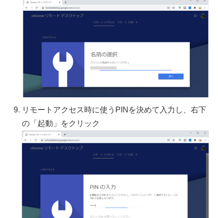
リモートアクセス時に使うPINを決めて入力し、右下
の「起動」をクリック