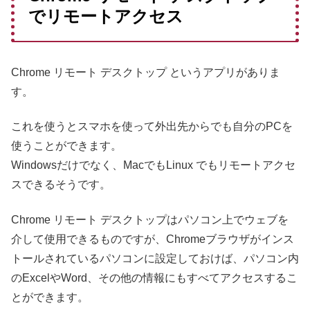
でリモートアクセス
Chrome リモート デスクトップ というアプリがありま
す。
これを使うとスマホを使って外出先からでも自分のPCを
使うことができます。
Windowsだけでなく、MacでもLinux でもリモートアクセ
スできるそうです。
Chrome リモート デスクトップはパソコン上でウェブを
介して使用できるものですが、Chromeブラウザがインス
トールされているパソコンに設定しておけば、パソコン内
のExcelやWord、その他の情報にもすべてアクセスするこ
とができます。