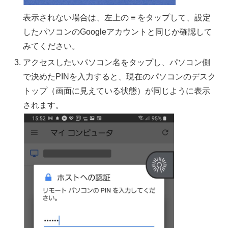
表示されない場合は、左上の ≡ をタップして、設定
したパソコンのGoogleアカウントと同じか確認して
みてください。
アクセスしたいパソコン名をタップし、パソコン側
で決めたPINを入力すると、現在のパソコンのデスク
トップ（画面に見えている状態）が同じように表示
されます。