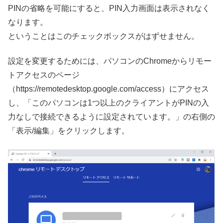
PINの省略を可能にすると、PIN入力画面は表示されなく
なります。
ということはこのチェックボックスがはずせません。
設定を変更するためには、パソコンのChromeからリモー
トアクセスのページ
（https://remotedesktop.google.com/access）にアクセス
し、「このパソコンは1つ以上のクライアントがPINの入
力なしで接続できるように設定されています。」の右側の
「表示/編集」をクリックします。