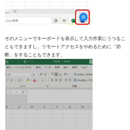
そのメニューでキーボードを表示して入力作業にうつるこ
ともできますし、リモートアクセスをやめるために「切
断」をすることもできます。