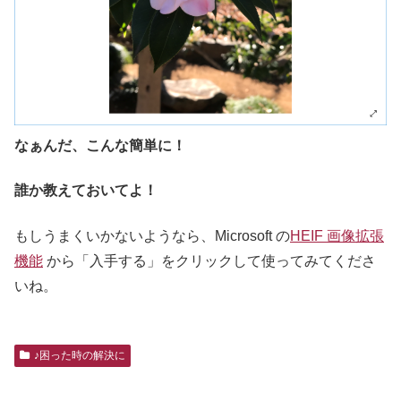
なぁんだ、こんな簡単に！
誰か教えておいてよ！
もしうまくいかないようなら、Microsoft の
HEIF 画像拡張
機能
から「入手する」をクリックして使ってみてくださ
いね。
♪困った時の解決に