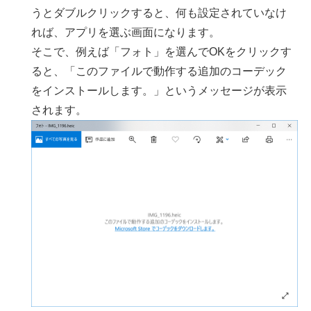
うとダブルクリックすると、何も設定されていなけ
れば、アプリを選ぶ画面になります。
そこで、例えば「フォト」を選んでOKをクリックす
ると、「このファイルで動作する追加のコーデック
をインストールします。」というメッセージが表示
されます。