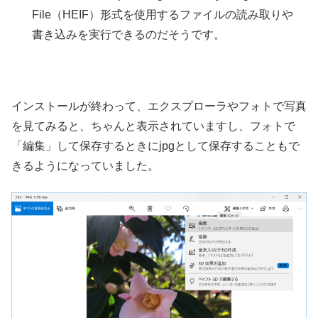
File（HEIF）形式を使用するファイルの読み取りや
書き込みを実行できるのだそうです。
インストールが終わって、エクスプローラやフォトで写真
を見てみると、ちゃんと表示されていますし、フォトで
「編集」して保存するときにjpgとして保存することもで
きるようになっていました。