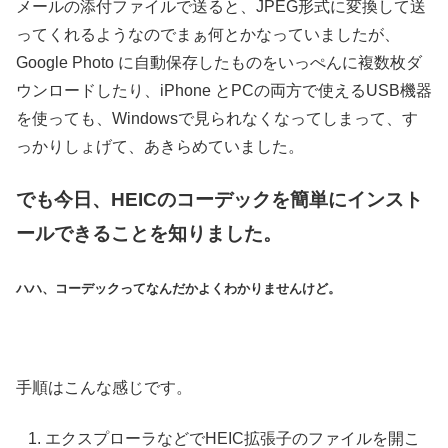
メールの添付ファイルで送ると、JPEG形式に変換して送
ってくれるようなのでまぁ何とかなっていましたが、
Google Photo に自動保存したものをいっぺんに複数枚ダ
ウンロードしたり、iPhone とPCの両方で使えるUSB機器
を使っても、Windowsで見られなくなってしまって、す
っかりしょげて、あきらめていました。
でも今日、HEICのコーデックを簡単にインスト
ールできることを知りました。
ハハ、コーデックってなんだかよくわかりませんけど。
手順はこんな感じです。
エクスプローラなどでHEIC拡張子のファイルを開こ