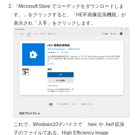
「Microsoft Store でコーデックをダウンロードしま
す。」をクリックすると、「HEIF画像拡張機能」が
表示され「入手」をクリックします。
これで、Windows10デバイスで .heic や .heif 拡張
子のファイルである、High Efficiency Image