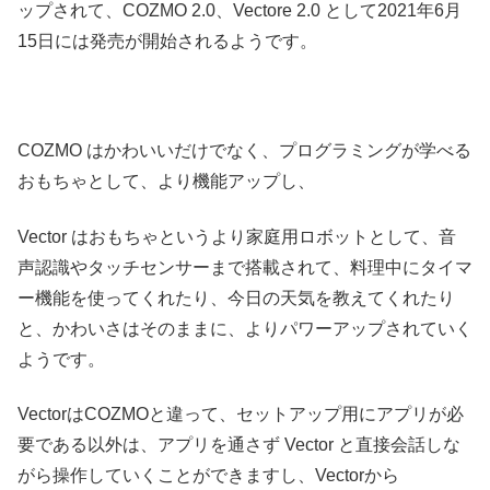
ップされて、COZMO 2.0、Vectore 2.0 として2021年6月
15日には発売が開始されるようです。
COZMO はかわいいだけでなく、プログラミングが学べる
おもちゃとして、より機能アップし、
Vector はおもちゃというより家庭用ロボットとして、音
声認識やタッチセンサーまで搭載されて、料理中にタイマ
ー機能を使ってくれたり、今日の天気を教えてくれたり
と、かわいさはそのままに、よりパワーアップされていく
ようです。
VectorはCOZMOと違って、セットアップ用にアプリが必
要である以外は、アプリを通さず Vector と直接会話しな
がら操作していくことができますし、Vectorから