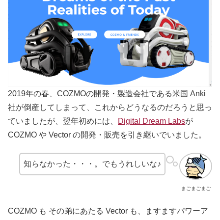
2019年の春、COZMOの開発・製造会社である米国 Anki
社が倒産してしまって、これからどうなるのだろうと思っ
ていましたが、翌年初めには、
Digital Dream Labs
が
COZMO や Vector の開発・販売を引き継いでいました。
知らなかった・・・。でもうれしいな♪
まごまごまご
COZMO も その弟にあたる Vector も、ますますパワーア