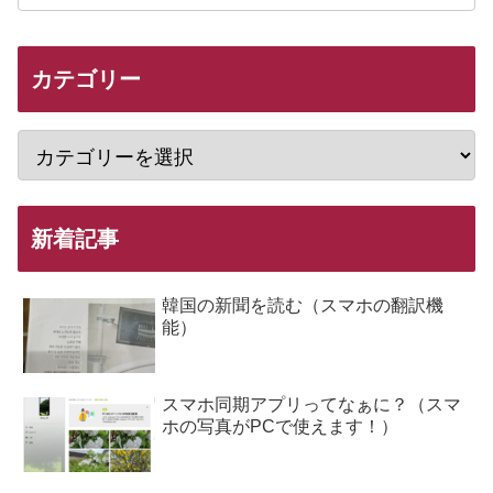
カテゴリー
新着記事
韓国の新聞を読む（スマホの翻訳機
能）
スマホ同期アプリってなぁに？（スマ
ホの写真がPCで使えます！）