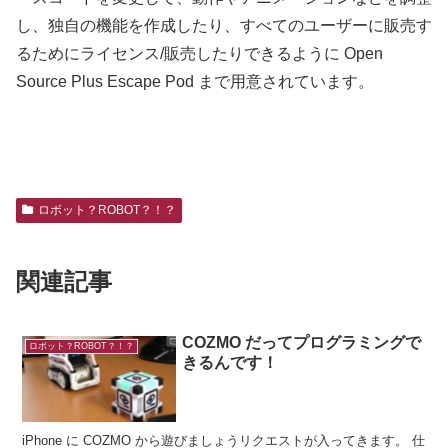
し、独自の機能を作成したり、すべてのユーザーに販売す
るためにライセンス/販売したりできるように Open
Source Plus Escape Pod まで用意されています。
ロボット？ROBOT？！？
関連記事
COZMO だってプログラミングで
ロボット？ROBOT？！？
きるんです！
iPhone に COZMO から遊びましょうリクエストが入ってきます。 仕