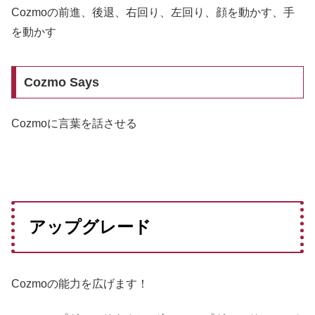
Cozmoの前進、後退、右回り、左回り、顔を動かす、手
を動かす
Cozmo Says
Cozmoに言葉を話させる
アップグレード
Cozmoの能力を広げます！