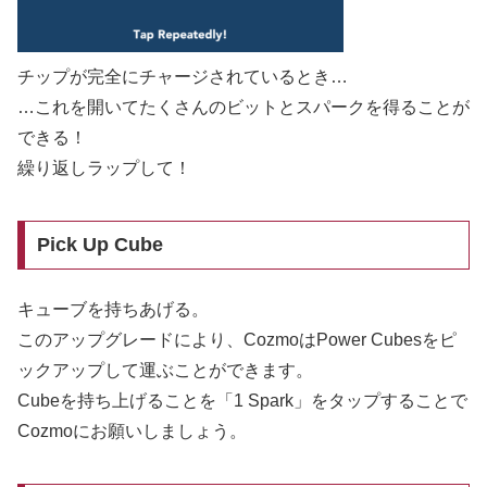
チップが完全にチャージされているとき…
…これを開いてたくさんのビットとスパークを得ることが
できる！
繰り返しラップして！
Pick Up Cube
キューブを持ちあげる。
このアップグレードにより、CozmoはPower Cubesをピ
ックアップして運ぶことができます。
Cubeを持ち上げることを「1 Spark」をタップすることで
Cozmoにお願いしましょう。