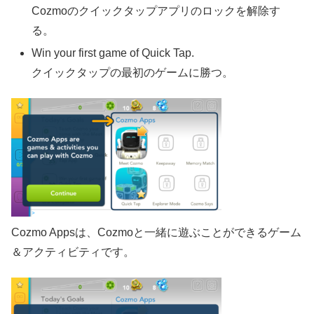
Cozmoのクイックタップアプリのロックを解除す
る。
Win your first game of Quick Tap.
クイックタップの最初のゲームに勝つ。
Cozmo Appsは、Cozmoと一緒に遊ぶことができるゲーム
＆アクティビティです。