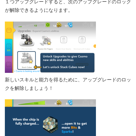
１つアップグレードすると、次のアップグレードのロック
が解除できるようになります。
新しいスキルと能力を得るために、アップグレードのロッ
クを解除しましょう！