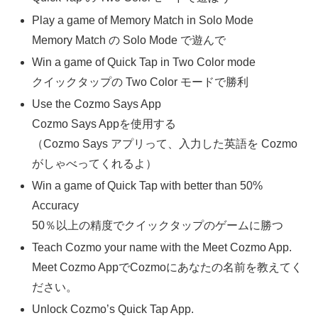
Play a game of Memory Match in Solo Mode
Memory Match の Solo Mode で遊んで
Win a game of Quick Tap in Two Color mode
クイックタップの Two Color モードで勝利
Use the Cozmo Says App
Cozmo Says Appを使用する
（Cozmo Says アプリって、入力した英語を Cozmo
がしゃべってくれるよ）
Win a game of Quick Tap with better than 50%
Accuracy
50％以上の精度でクイックタップのゲームに勝つ
Teach Cozmo your name with the Meet Cozmo App.
Meet Cozmo AppでCozmoにあなたの名前を教えてく
ださい。
Unlock Cozmo’s Quick Tap App.