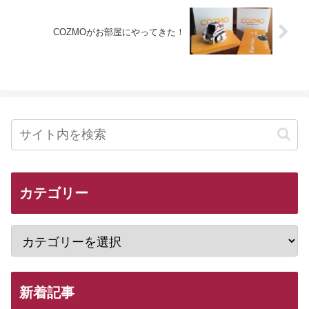
COZMOがお部屋にやってきた！
カテゴリー
新着記事