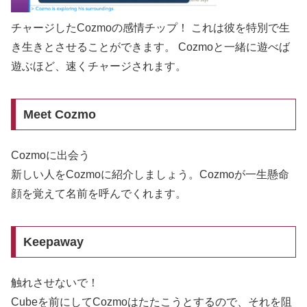
チャージしたCozmoの感情チップ！ これは彼を特別で生
き生きとさせることができます。 Cozmoと一緒に遊べば
遊ぶほど、速くチャージされます。
Meet Cozmo
Cozmoに出会う
新しい人をCozmoに紹介しましょう。Cozmoが一生懸命
顔を覚えて名前を呼んでくれます。
Keepaway
触れさせないで！
Cubeを前にしてCozmoはたたこうとするので、それを阻