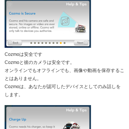
Cozmoは安全です
Cozmoと彼のカメラは安全です。
オンラインでもオフラインでも、画像や動画を保存するこ
とはありません。
Cozmoは、あなたが認可したデバイスとしてのみ話しを
します。