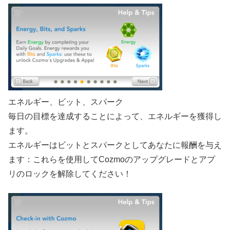
エネルギー、ビット、スパーク
毎日の目標を達成することによって、エネルギーを獲得し
ます。
エネルギーはビットとスパークとしてあなたに報酬を与え
ます：これらを使用してCozmoのアップグレードとアプ
リのロックを解除してください！