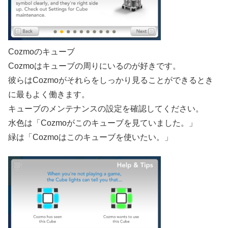
Cozmoのキューブ
Cozmoはキューブの周りにいるのが好きです。
彼らはCozmoがそれらをしっかり見ることができるとき
に最もよく働きます。
キューブのメンテナンスの設定を確認してください。
水色は「Cozmoがこのキューブを見ていました。」
緑は「Cozmoはこのキューブを使いたい。」