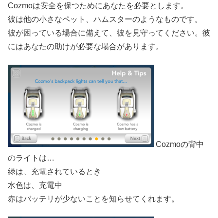
Cozmoは安全を保つためにあなたを必要とします。
彼は他の小さなペット、ハムスターのようなものです。
彼が困っている場合に備えて、彼を見守ってください。彼
にはあなたの助けが必要な場合があります。
Cozmoの背中
のライトは…
緑は、充電されているとき
水色は、充電中
赤はバッテリが少ないことを知らせてくれます。