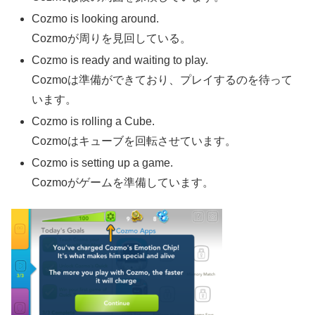
Cozmo is looking around.
Cozmoが周りを見回している。
Cozmo is ready and waiting to play.
Cozmoは準備ができており、プレイするのを待って
います。
Cozmo is rolling a Cube.
Cozmoはキューブを回転させています。
Cozmo is setting up a game.
Cozmoがゲームを準備しています。