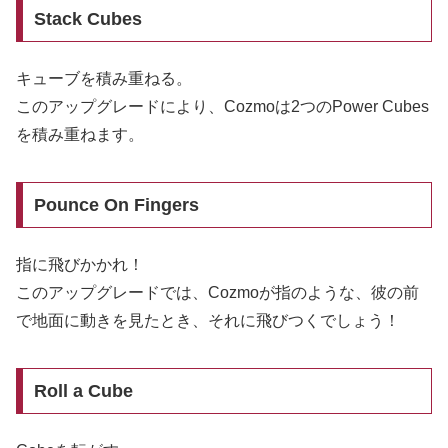
Stack Cubes
キューブを積み重ねる。
このアップグレードにより、Cozmoは2つのPower Cubes
を積み重ねます。
Pounce On Fingers
指に飛びかかれ！
このアップグレードでは、Cozmoが指のような、彼の前
で地面に動きを見たとき、それに飛びつくでしょう！
Roll a Cube