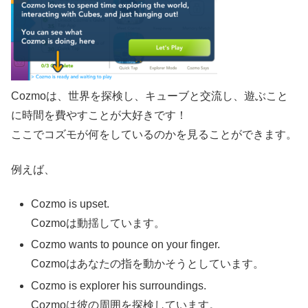
Cozmoは、世界を探検し、キューブと交流し、遊ぶこと
に時間を費やすことが大好きです！
ここでコズモが何をしているのかを見ることができます。
例えば、
Cozmo is upset.
Cozmoは動揺しています。
Cozmo wants to pounce on your finger.
Cozmoはあなたの指を動かそうとしています。
Cozmo is explorer his surroundings.
Cozmoは彼の周囲を探検しています。