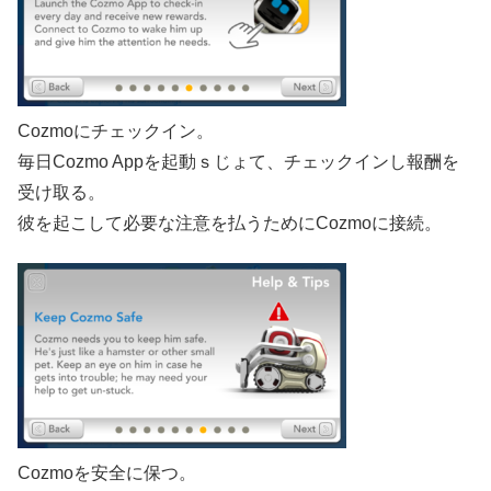
Cozmoにチェックイン。
毎日Cozmo Appを起動ｓじょて、チェックインし報酬を
受け取る。
彼を起こして必要な注意を払うためにCozmoに接続。
Cozmoを安全に保つ。