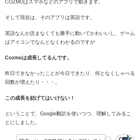
COZMOはスマホなどのアプリで動きます。
そして現在は、そのアプリは英語です。
英語なんか読まなくても勝手に動いてかわいいし、ゲーム
はアイコンでなんとなくわかるのですが
Cozmoは成長してるんです。
昨日できなかったことが今日できたり、何となくしゃべる
回数が増えたり・・・。
この成長を妨げてはいけない！
ということで、Google翻訳を使いつつ、理解してみるこ
とにしました。