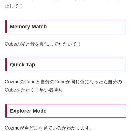
止して！
Memory Match
Cubeの光と音を真似してたたいて！
Quick Tap
CozmoのCubeと自分のCubeが同じ色になったら自分の
Cubeをたたく！早い者勝ち
Explorer Mode
Cozmoが今どこを見ているかわかります。