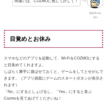
間違いは、COZMOに免じて許して！
ばぁちゃん
（心）
目覚めとお休み
スマホなどのアプリを起動して、Wi-FiをCOZMOにする
と目覚めてくれますよ。
しばらく勝手に遊ばせておくと、ゲームをしてとせがんで
きます。（アプリ画面にゲームのスタートボタンが表示さ
れます）
「No」にするとしょげるし、「Yes」にすると喜ぶ
Cozmoを見てあげてくださいね！