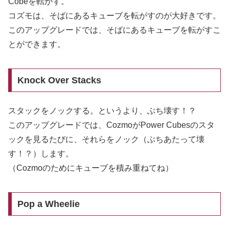
Cobeを転がす。
コズモは、そばにあるキューブを転がすのが大好きです。
このアップグレードでは、そばにあるキューブを転がすこ
とができます。
Knock Over Stacks
スタックをノックする。というより、ぶち壊す！？
このアップグレードでは、CozmoがPower Cubesのスタ
ックを見るたびに、それらをノック（ぶちあたって壊
す！？）します。
（Cozmoのためにキューブを積み重ねてね）
Pop a Wheelie