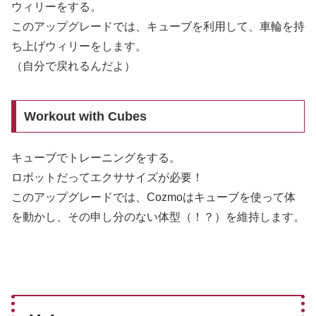
ウィリーをする。
このアップグレードでは、キューブを利用して、車輪を持
ち上げウィリーをします。
（自分で戻れるんだよ）
Workout with Cubes
キューブでトレーニングをする。
ロボットだってエクササイズが必要！
このアップグレードでは、Cozmoはキューブを使って体
を動かし、その申し分のない体型（！？）を維持します。