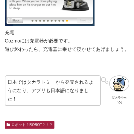
充電
Cozmoには充電器が必要です。
遊び終わったら、充電器に乗せて寝かせてあげましょう。
日本ではタカラトミーから発売されるよ
うになり、アプリも日本語になりまし
ばぁちゃん
た！
（心）
ロボット？ROBOT？！？