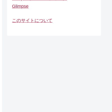
Glimpse
このサイトについて