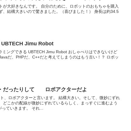
TECH Jimu Robot
 UBTECH Jimu Robot おしゃべりはできないけど
・・だったりして ロボアクターだよ
ーと言います。 結構大きい。そして、微妙にずれ
り、どこかの配線が微妙にずれているらしく、まっすぐに進むよう
ていきます。 それ...