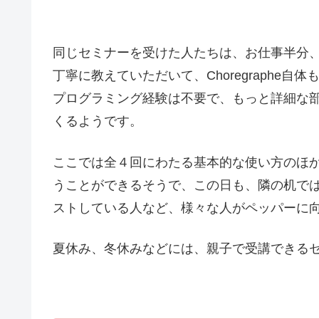
同じセミナーを受けた人たちは、お仕事半分
丁寧に教えていただいて、Choregraphe
プログラミング経験は不要で、もっと詳細な
くるようです。
ここでは全４回にわたる基本的な使い方のほかに
うことができるそうで、この日も、隣の机で
ストしている人など、様々な人がペッパーに
夏休み、冬休みなどには、親子で受講できる