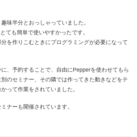
、趣味半分とおっしゃっていました。
自体もとても簡単で使いやすかったです。
部分を作りこむときにプログラミングが必要になって
、予約することで、自由にPepperを使わせてもら
は別のセミナー、その隣では作ってきた動きなどをテ
向かって作業をされていました。
セミナーも開催されています。