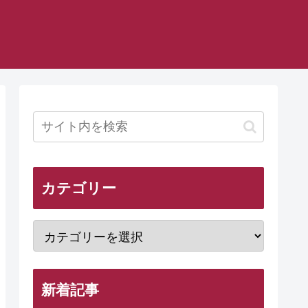
カテゴリー
新着記事