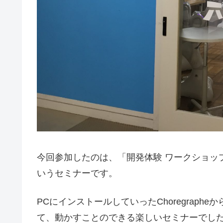
今回参加したのは、「開発体験 ワークショップ（
いうセミナーです。
PCにインストールしていったChoregraph
て、動かすことのできる楽しいセミナーでし