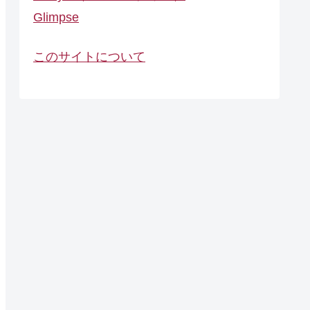
Glimpse
このサイトについて