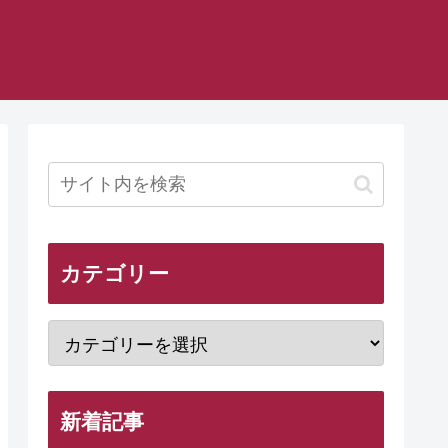
カテゴリー
新着記事