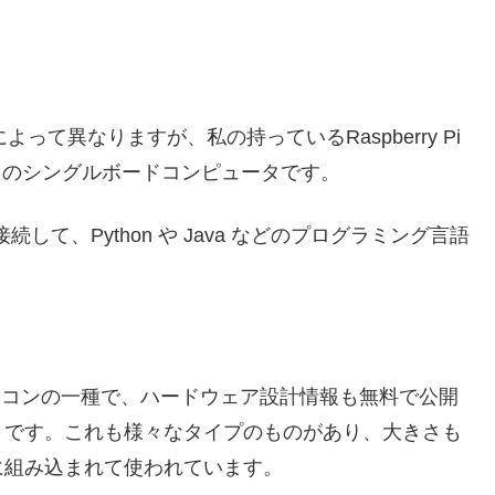
よって異なりますが、私の持っているRaspberry Pi
大きさのシングルボードコンピュータです。
続して、Python や Java などのプログラミング言語
イコンの一種で、ハードウェア設計情報も無料で公開
うです。これも様々なタイプのものがあり、大きさも
に組み込まれて使われています。