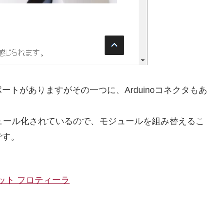
トがありますがその一つに、Arduinoコネクタもあ
がモジュール化されているので、モジュールを組み替えるこ
です。
キット フロティーラ