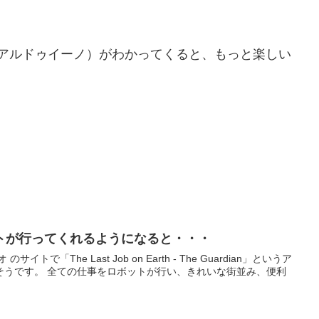
duino（アルドゥイーノ）がわかってくると、もっと楽しい
トが行ってくれるようになると・・・
トで「The Last Job on Earth - The Guardian」というア
い、きれいな街並み、便利