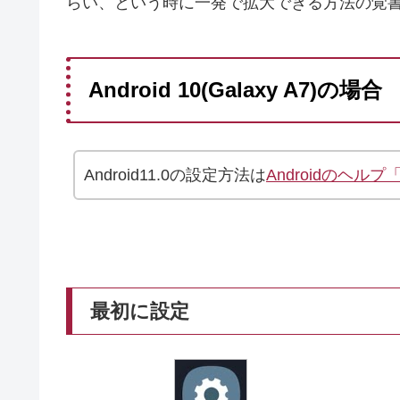
らい、という時に一発で拡大できる方法の覚
Android 10(Galaxy A7)の場合
Android11.0の設定方法は
Androidのヘル
最初に設定