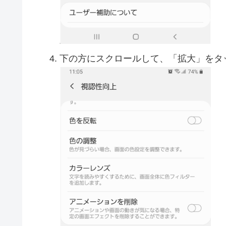
下の方にスクロールして、「拡大」をタ