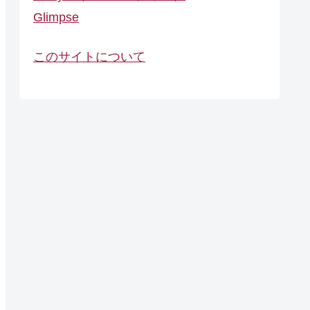
Glimpse
このサイトについて