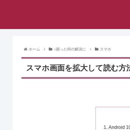
ホーム
♪困った時の解決に
スマホ
スマホ画面を拡大して読む方
Android 