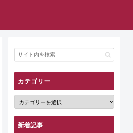
カテゴリー
新着記事