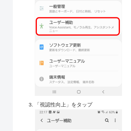
「視認性向上」をタップ