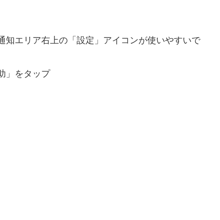
通知エリア右上の「設定」アイコンが使いやすいで
助」をタップ