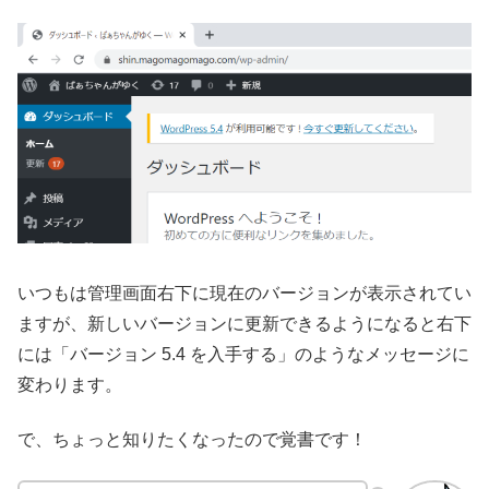
いつもは管理画面右下に現在のバージョンが表示されてい
ますが、新しいバージョンに更新できるようになると右下
には「バージョン 5.4 を入手する」のようなメッセージに
変わります。
で、ちょっと知りたくなったので覚書です！