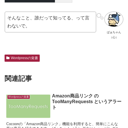
そんなこと、誰だって知ってる、って言
わないで。
ばぁちゃん
（心）
Wordpressの覚書
関連記事
Amazon商品リンク の
Wordpressの覚書
TooManyRequests というアラー
ト
Cocoonの「Amazon商品リンク」機能を利用すると、簡単にこんな