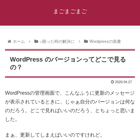
まごまごまご
ホーム
♪困った時の解決に
Wordpressの覚書
WordPress のバージョンってどこで見る
の？
2020.04.27
WordPressの管理画面で、こんなふうに更新のメッセージ
が表示されているときに、じゃぁ自分のバージョンは何な
のだろう。どこで見ればいいのだろう、とちょっと思いま
した。
まぁ、更新してしまえばいいのですけれど。