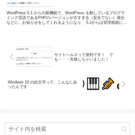
WordPress 5.1 からの新機能で、WordPress を動しているプログラ
ミング言語であるPHPのバージョンが古すぎる（安全でない）場合
などに、お知らせをしてくれるようになり、 5.2からは管理画面に
「サイトヘルス」が追加さ...
サイトヘルスって便利です！ で
も・・・失敗しちゃいました！
Windows 10 の絵文字って、こんなにあ
ったんです