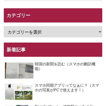
カテゴリー
新着記事
韓国の新聞を読む（スマホの翻訳機
能）
スマホ同期アプリってなぁに？（スマ
ホの写真がPCで使えます！）