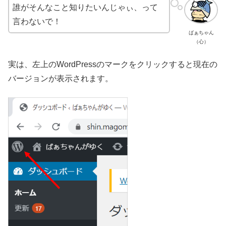
誰がそんなこと知りたいんじゃぃ、って
言わないで！
ばぁちゃん
（心）
実は、左上のWordPressのマークをクリックすると現在の
バージョンが表示されます。