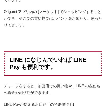
Origami アプリ内の [マーケット] でショッピングすること
ができ、そこでの買い物ではポイントをためたり、使った
りできます。
LINE になじんでいれば LINE
Pay も便利です。
チャージをすると、加盟店での買い物や、LINE の友だち
へ送金や割り勘ができます。
LINE Payが使えるお店だけの特別優待も!