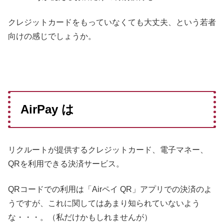
クレジットカードをもっていなくても大丈夫、という若者
向けの感じでしょうか。
AirPay は
リクルートが提供するクレジットカード、電子マネー、
QRを利用できる決済サービス。
QRコードでの利用は「Airペイ QR」アプリでの決済のよ
うですが、これに関してはあまり知られていないよう
な・・・。（私だけかもしれませんが）