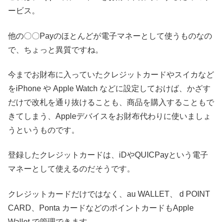
ービス。
他の〇〇Payのほとんどが電子マネーとして使うものなの
で、ちょっと異質ですね。
今までお財布に入っていたクレジットカードやスイカなど
をiPhone や Apple Watch などに設定しておけば、かざす
だけで改札を通り抜けることも、商品を購入することもで
きてしまう、Appleデバイスをお財布代わりに使いましょ
うというものです。
登録したクレジットカードは、iDやQUICPayという電子
マネーとして使えるのだそうです。
クレジットカードだけではなく、au WALLET、 d POINT
CARD、Ponta カードなどのポイントカードもApple
Wallet で管理できます。