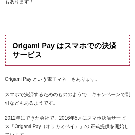
もあります！
Origami Pay はスマホでの決済
サービス
Origami Pay という電子マネーもあります。
スマホで決済するためのもののようで、キャンペーンで割
引などもあるようです。
2012年にできた会社で、2016年5月にスマホ決済サービ
ス「Origami Pay（オリガミペイ）」の 正式提供を開始し
ています。