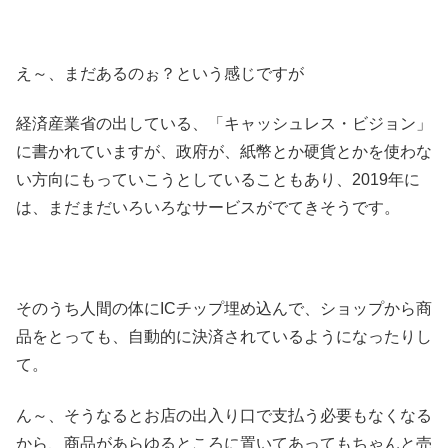
え～、まだあるのぉ？という感じですが
経済産業省の出している、「キャッシュレス・ビジョン」
に書かれていますが、政府が、紙幣とか硬貨とかを使わな
い方向にもっていこうとしていることもあり、2019年に
は、まだまだいろいろなサービスがでてきそうです。
そのうち人間の体にICチップ埋め込んで、ショップから商
品をとっても、自動的に決済されているようになったりし
て。
ん～、そうなるとお店の出入り口で支払う必要もなくなる
から、商品があらゆるところに置いてあってもちゃんと売