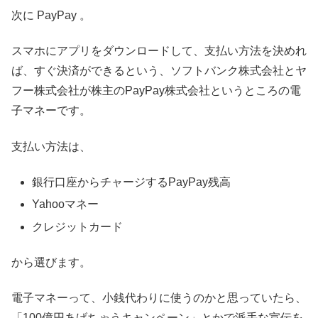
次に PayPay 。
スマホにアプリをダウンロードして、支払い方法を決めれ
ば、すぐ決済ができるという、ソフトバンク株式会社とヤ
フー株式会社が株主のPayPay株式会社というところの電
子マネーです。
支払い方法は、
銀行口座からチャージするPayPay残高
Yahooマネー
クレジットカード
から選びます。
電子マネーって、小銭代わりに使うのかと思っていたら、
「100億円あげちゃうキャンペーン」とかで派手な宣伝を