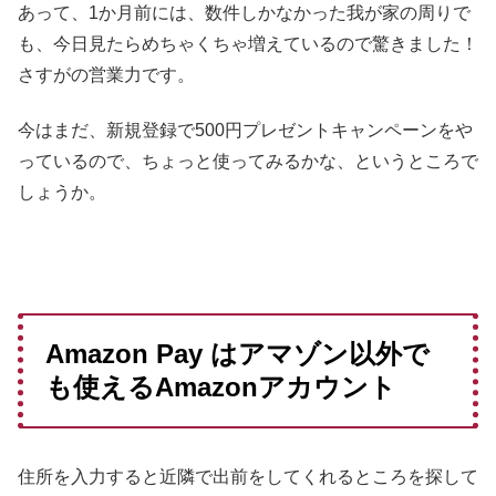
あって、1か月前には、数件しかなかった我が家の周りで
も、今日見たらめちゃくちゃ増えているので驚きました！
さすがの営業力です。
今はまだ、新規登録で500円プレゼントキャンペーンをや
っているので、ちょっと使ってみるかな、というところで
しょうか。
Amazon Pay はアマゾン以外で
も使えるAmazonアカウント
住所を入力すると近隣で出前をしてくれるところを探して