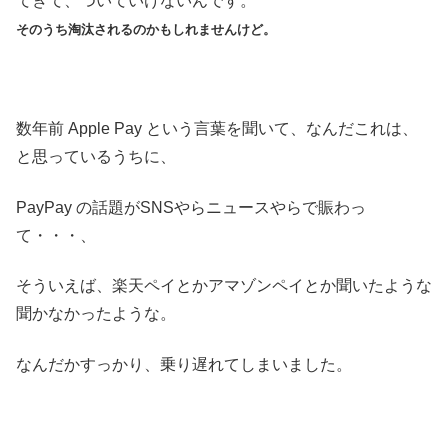
てきて、ついていけないんです。
そのうち淘汰されるのかもしれませんけど。
数年前 Apple Pay という言葉を聞いて、なんだこれは、
と思っているうちに、
PayPay の話題がSNSやらニュースやらで賑わっ
て・・・、
そういえば、楽天ペイとかアマゾンペイとか聞いたような
聞かなかったような。
なんだかすっかり、乗り遅れてしまいました。