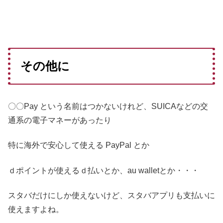
その他に
〇〇Pay という名前はつかないけれど、SUICAなどの交
通系の電子マネーがあったり
特に海外で安心して使える PayPal とか
ｄポイントが使えるｄ払いとか、au walletとか・・・
スタバだけにしか使えないけど、スタバアプリも支払いに
使えますよね。