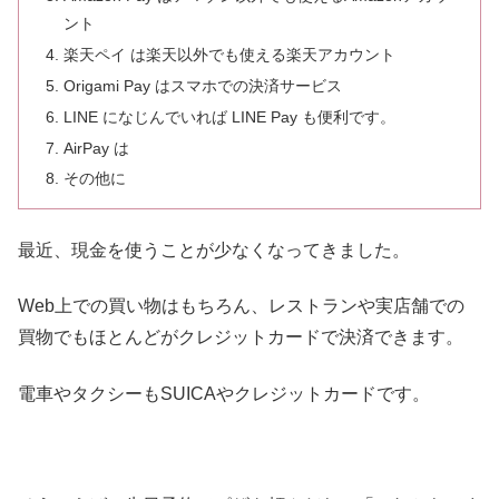
ント
楽天ペイ は楽天以外でも使える楽天アカウント
Origami Pay はスマホでの決済サービス
LINE になじんでいれば LINE Pay も便利です。
AirPay は
その他に
最近、現金を使うことが少なくなってきました。
Web上での買い物はもちろん、レストランや実店舗での
買物でもほとんどがクレジットカードで決済できます。
電車やタクシーもSUICAやクレジットカードです。