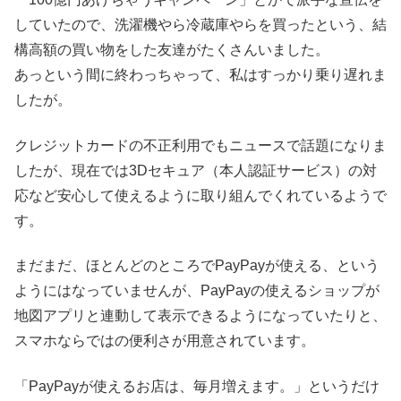
していたので、洗濯機やら冷蔵庫やらを買ったという、結
構高額の買い物をした友達がたくさんいました。
あっという間に終わっちゃって、私はすっかり乗り遅れま
したが。
クレジットカードの不正利用でもニュースで話題になりま
したが、現在では3Dセキュア（本人認証サービス）の対
応など安心して使えるように取り組んでくれているようで
す。
まだまだ、ほとんどのところでPayPayが使える、という
ようにはなっていませんが、PayPayの使えるショップが
地図アプリと連動して表示できるようになっていたりと、
スマホならではの便利さが用意されています。
「PayPayが使えるお店は、毎月増えます。」というだけ