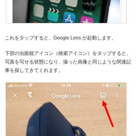
これをタップすると、Google Lens が起動します。
下部の虫眼鏡アイコン（検索アイコン）をタップすると、
写真を写せる状態になり、撮った画像と同じような関連記
事を探してきてくれます。