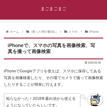
まごまごまご
ホーム
♪困った時の解決に
スマホ
iPhone
iPhoneで、スマホの写真を画像検索、写
真を撮って画像検索
2020.05.30
iPhoneでGoogleアプリを使えば、スマホに保存してある
写真を画像検索したり、その場でカメラで撮って画像検索
したりすることが簡単に行えます。
知らなかった！2018年暮れ頃から使える
ようになっていたらしいです。