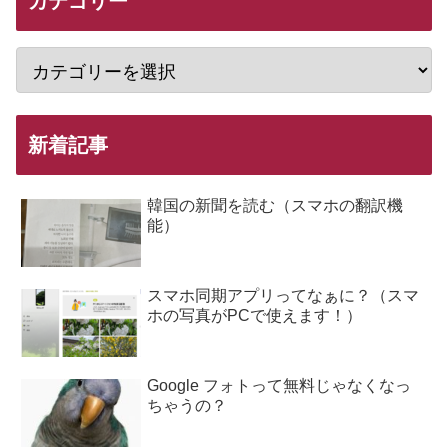
カテゴリー
新着記事
韓国の新聞を読む（スマホの翻訳機
能）
スマホ同期アプリってなぁに？（スマ
ホの写真がPCで使えます！）
Google フォトって無料じゃなくなっ
ちゃうの？