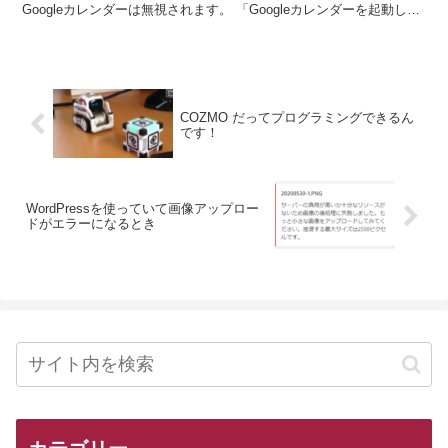
Googleカレンダーは無視されます。 「Googleカレンダーを起動し
て！」はできるのですが、...
COZMO だってプログラミングできるん
です！
WordPressを使っていて画像アップロー
ドがエラーになるとき