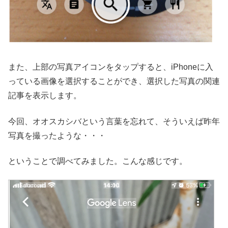
また、上部の写真アイコンをタップすると、iPhoneに入
っている画像を選択することができ、選択した写真の関連
記事を表示します。
今回、オオスカシバという言葉を忘れて、そういえば昨年
写真を撮ったような・・・
ということで調べてみました。こんな感じです。