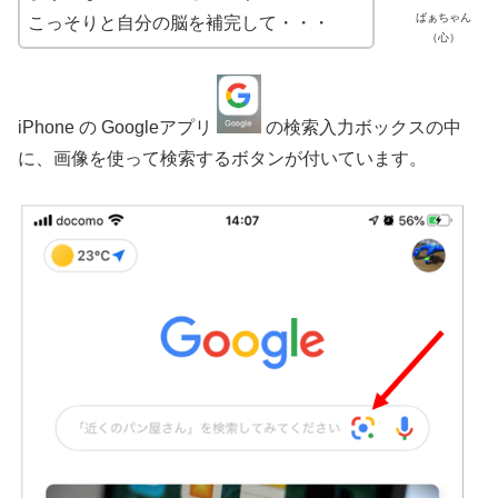
ばぁちゃん
こっそりと自分の脳を補完して・・・
（心）
iPhone の Googleアプリ
の検索入力ボックスの中
に、画像を使って検索するボタンが付いています。