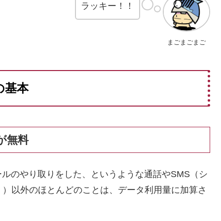
ラッキー！！
まごまごまご
本の基本
が無料
ルのやり取りをした、というような通話やSMS（シ
！）以外のほとんどのことは、データ利用量に加算さ