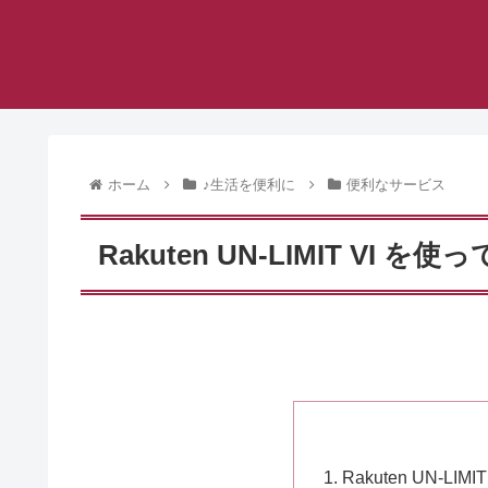
ホーム
♪生活を便利に
便利なサービス
Rakuten UN-LIMIT VI を使
Rakuten UN-LI