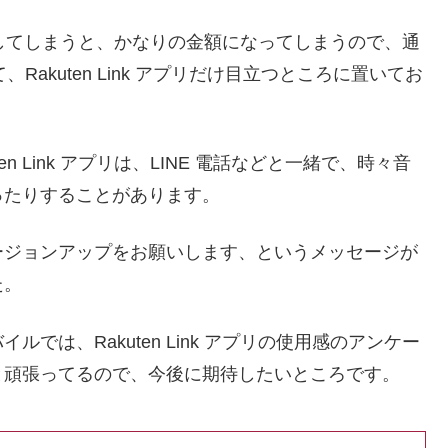
長電話してしまうと、かなりの金額になってしまうので、通
akuten Link アプリだけ目立つところに置いてお
 Link アプリは、LINE 電話などと一緒で、時々音
ったりすることがあります。
ージョンアップをお願いします、というメッセージが
た。
は、Rakuten Link アプリの使用感のアンケー
と頑張ってるので、今後に期待したいところです。