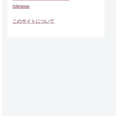
Glimpse
このサイトについて