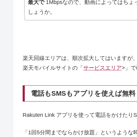
最大で
1Mbpsなので、動画によってはち
しょうか。
楽天回線エリアは、順次拡大してはいますが
楽天モバイルサイトの「
サービスエリア
>」
電話もSMSもアプリを使えば無料
Rakuten Link アプリを使って電話をか
「1回5分間までならかけ放題」というような