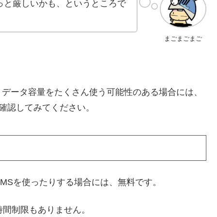
ょっと厳しいかも、というところで
まごまごまご
、データ容量をたくさん使う可能性のある場合には、
で確認してみてください。
けたりSMSを使ったりする場合には、無料です。
時間制限もありません。