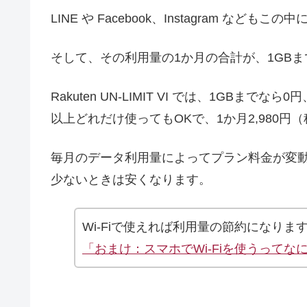
LINE や Facebook、Instagram などもこ
そして、その利用量の1か月の合計が、1GB
Rakuten UN-LIMIT VI では、1GBまでな
以上どれだけ使ってもOKで、1か月2,980円（
毎月のデータ利用量によってプラン料金が変動する
少ないときは安くなります。
Wi-Fiで使えれば利用量の節約になりま
「おまけ：スマホでWi-Fiを使うってな