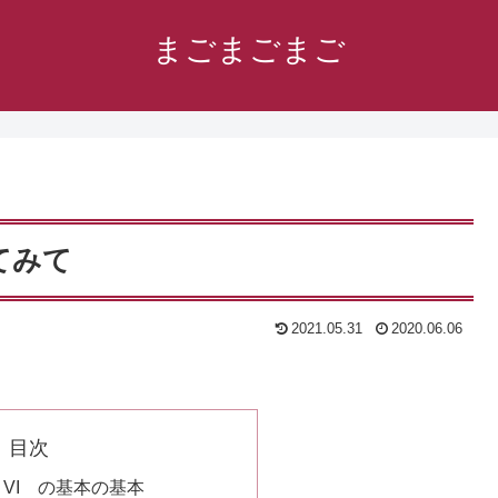
まごまごまご
ってみて
2021.05.31
2020.06.06
目次
MIT VI の基本の基本