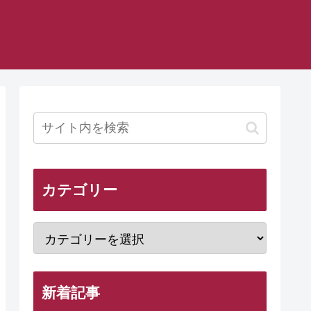
カテゴリー
新着記事