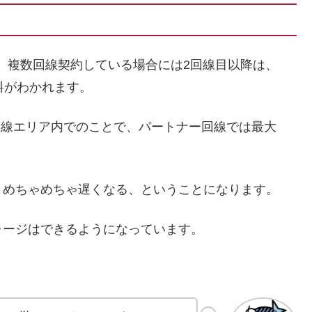
す。複数回線契約している場合には2回線目以降は、
用料がわかれます。
回線エリア内でのことで、パートナー回線では最大
、めちゃめちゃ遅くなる、ということになります。
ャージはできるようになっています。