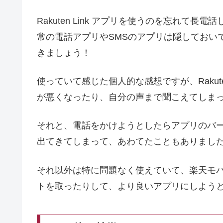
Rakuten Link アプリを使うのを忘れて
常の電話アプリやSMSのアプリは隠しておいて、R
きましょう！
使っていて感じた個人的な感想ですが、Rakuten
が悪くなったり、自分の声まで聞こえてしま
それと、電話をかけようとしたらアプリのバ
出てきてしまって、あわてたこともありまし
それ以外は特に問題なく使えていて、楽天モバイルで
トを取ったりして、より良いアプリにしよう