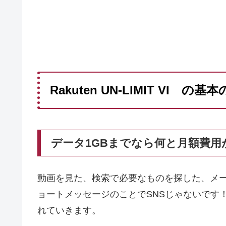
Rakuten UN-LIMIT VI の基
データ1GBまでなら何と月額費用
動画を見た、検索で必要なものを探した、メー
ョートメッセージのことでSNSじゃないです
れていきます。