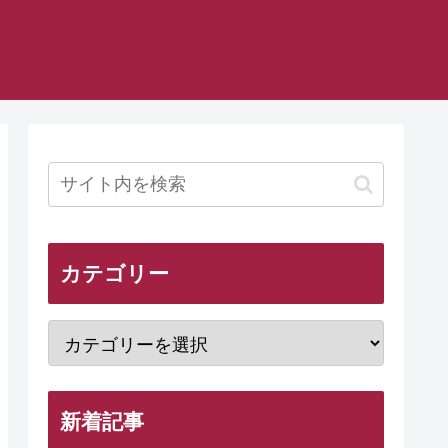
カテゴリー
新着記事