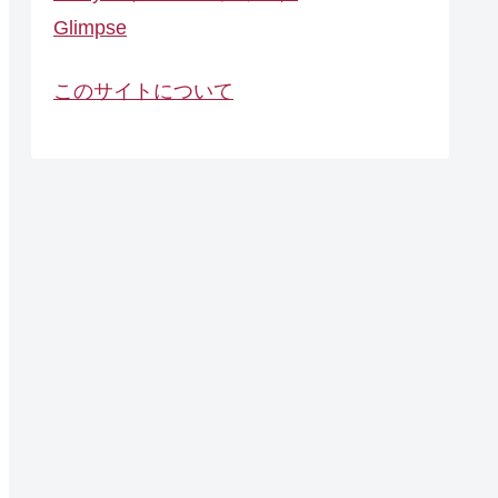
Glimpse
このサイトについて