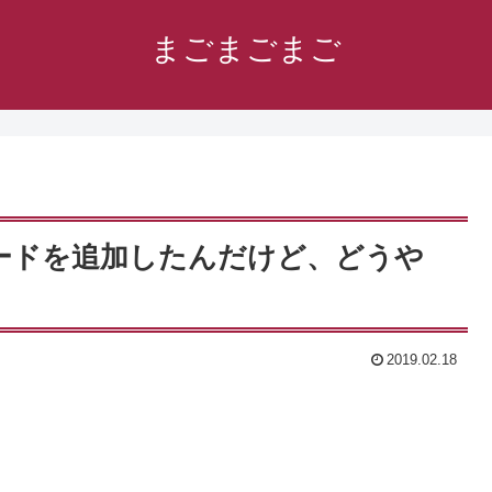
まごまごまご
ットカードを追加したんだけど、どうや
2019.02.18