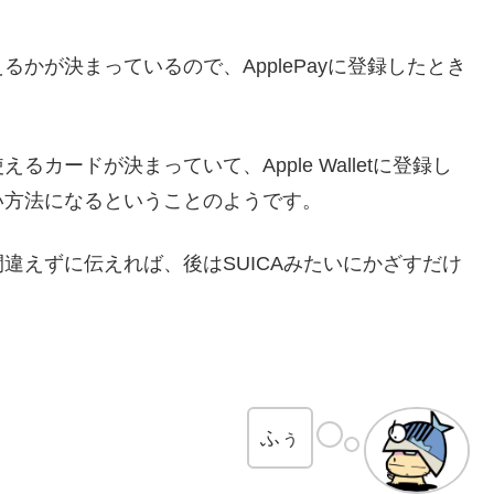
かが決まっているので、ApplePayに登録したとき
使えるカードが決まっていて、Apple Walletに登録し
い方法になるということのようです。
側に間違えずに伝えれば、後はSUICAみたいにかざすだけ
ふぅ