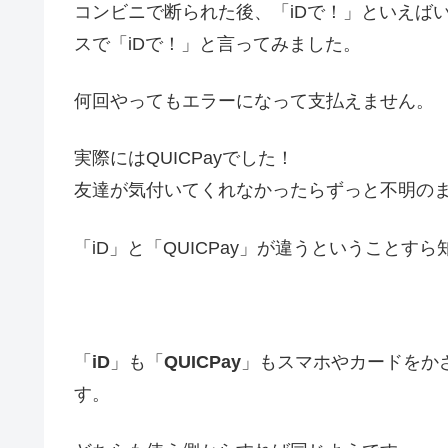
コンビニで断られた後、「iDで！」といえば
スで「iDで！」と言ってみました。
何回やってもエラーになって支払えません。
実際にはQUICPayでした！
友達が気付いてくれなかったらずっと不明の
「iD」と「QUICPay」が違うということす
「
iD
」も「
QUICPay
」もスマホやカードをか
す。