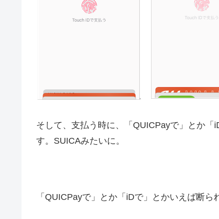
そして、支払う時に、「QUICPayで」とか
す。SUICAみたいに。
「QUICPayで」とか「iDで」とかいえば断