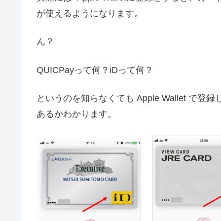
が使えるようになります。
ん？
QUICPayって何？iDって何？
というのを知らなくても Apple Wallet
あるかわかります。