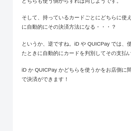
どちらも使う側からすれば同じようです。
そして、持っているカードごとにどちらに使える
に自動的にその決済方法になる・・・？
というか、逆ですね。iD や QUICPay では、
たときに自動的にカードを判別してその支払
iD か QUICPay かどちらを使うかをお店
で決済ができます！