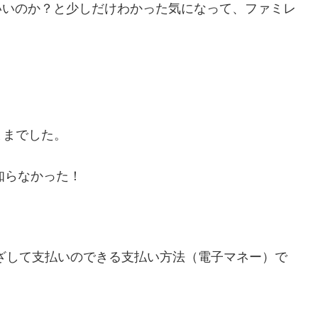
いいのか？と少しだけわかった気になって、ファミレ
ままでした。
ら知らなかった！
ざして支払いのできる支払い方法（電子マネー）で