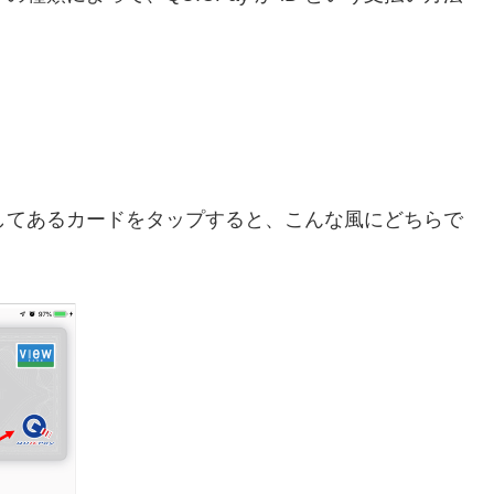
 で登録してあるカードをタップすると、こんな風にどちらで