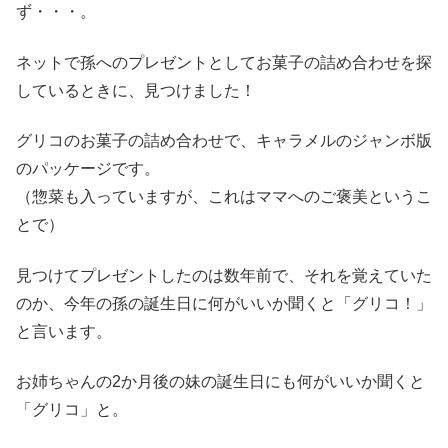
ず・・・。
ネットで孫へのプレゼントとしてお菓子の詰め合わせを探
しているときに、見つけました！
グリコのお菓子の詰め合わせで、キャラメルのジャンボ版
のパッケージです。
（惣菜も入っていますが、これはママへのご褒美というこ
とで）
見つけてプレゼントしたのは数年前で、それを覚えていた
のか、今年の孫の誕生日に何がいいか聞くと「グリコ！」
と言います。
お姉ちゃんの2か月後の妹の誕生日にも何がいいか聞くと
「グリコ」と。