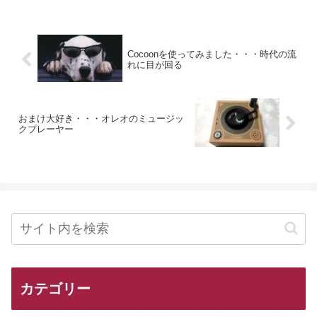
Cocoonを使ってみました・・・時代の流
れに目が回る
おまけ大好き・・・オレオのミュージッ
クプレーヤー
カテゴリー