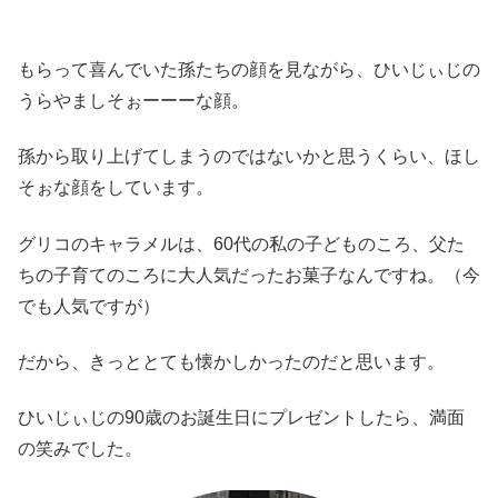
もらって喜んでいた孫たちの顔を見ながら、ひいじぃじの
うらやましそぉーーーな顔。
孫から取り上げてしまうのではないかと思うくらい、ほし
そぉな顔をしています。
グリコのキャラメルは、60代の私の子どものころ、父た
ちの子育てのころに大人気だったお菓子なんですね。（今
でも人気ですが）
だから、きっととても懐かしかったのだと思います。
ひいじぃじの90歳のお誕生日にプレゼントしたら、満面
の笑みでした。