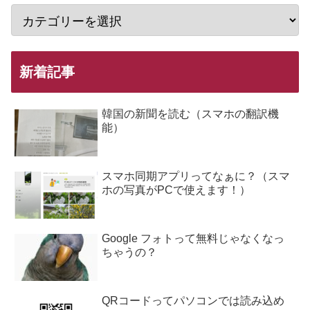
新着記事
韓国の新聞を読む（スマホの翻訳機
能）
スマホ同期アプリってなぁに？（スマ
ホの写真がPCで使えます！）
Google フォトって無料じゃなくなっ
ちゃうの？
QRコードってパソコンでは読み込め