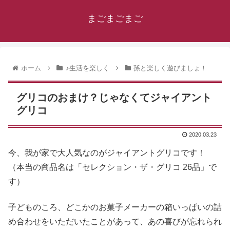
まごまごまご
ホーム
♪生活を楽しく
孫と楽しく遊びましょ！
グリコのおまけ？じゃなくてジャイアント
グリコ
2020.03.23
今、我が家で大人気なのがジャイアントグリコです！
（本当の商品名は「セレクション・ザ・グリコ 26品」で
す）
子どものころ、どこかのお菓子メーカーの箱いっぱいの詰
め合わせをいただいたことがあって、あの喜びが忘れられ