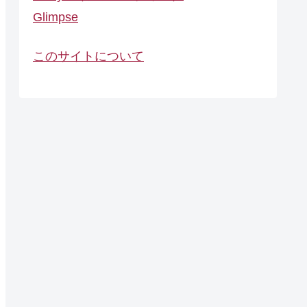
Glimpse
このサイトについて