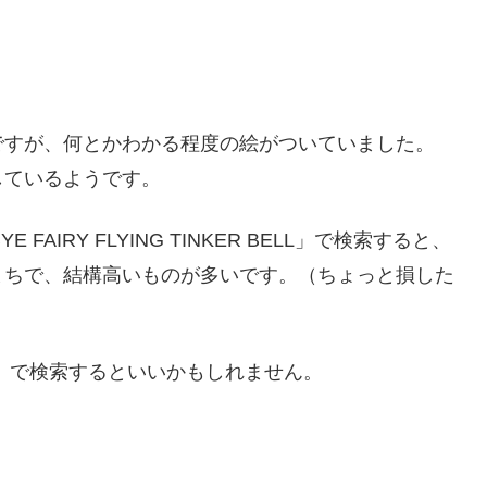
ですが、何とかわかる程度の絵がついていました。
しているようです。
 FAIRY FLYING TINKER BELL」で検索すると、
まちで、結構高いものが多いです。（ちょっと損した
」で検索するといいかもしれません。