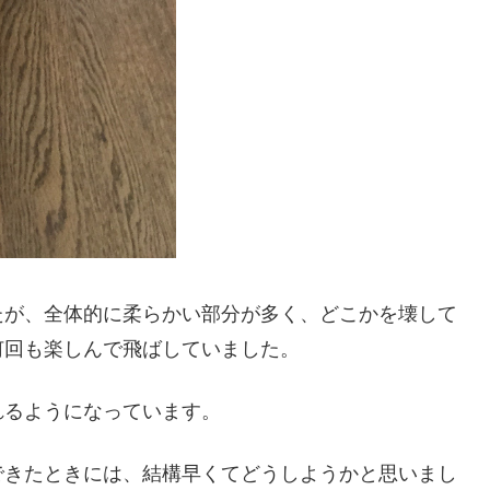
たが、全体的に柔らかい部分が多く、どこかを壊して
何回も楽しんで飛ばしていました。
れるようになっています。
できたときには、結構早くてどうしようかと思いまし