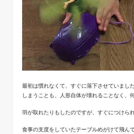
最初は慣れなくて、すぐに落下させていまし
しまうことも、人形自体が壊れることなく、
羽が取れたりもしたのですが、すぐにつけら
食事の支度をしていたテーブルめがけて飛ん