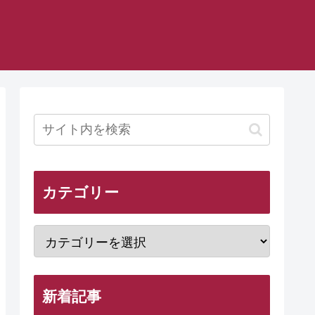
カテゴリー
新着記事