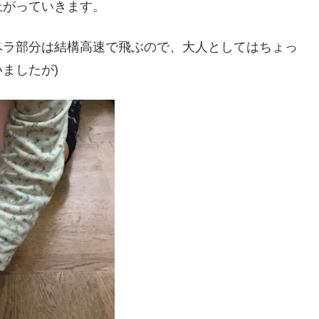
上がっていきます。
ペラ部分は結構高速で飛ぶので、大人としてはちょっ
ましたが)