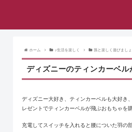
ホーム
♪生活を楽しく
孫と楽しく遊びまし
ディズニーのティンカーベル
ディズニー大好き、ティンカーベルも大好き
レゼントでティンカーベルが飛ぶおもちゃを
充電してスイッチを入れると腰についた羽の